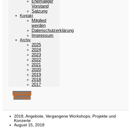
Ehemaliger
Vorstand
Satzung
Kontakt
Mitglied
werden
Datenschutzerklärung
Impressum
Archiv
2025
2024
2023
2022
2021
2020
2019
2018
2017
Instagram
Envelope
2018
,
Angebote
,
Vergangene Workshops, Projekte und
Konzerte
August 15, 2018