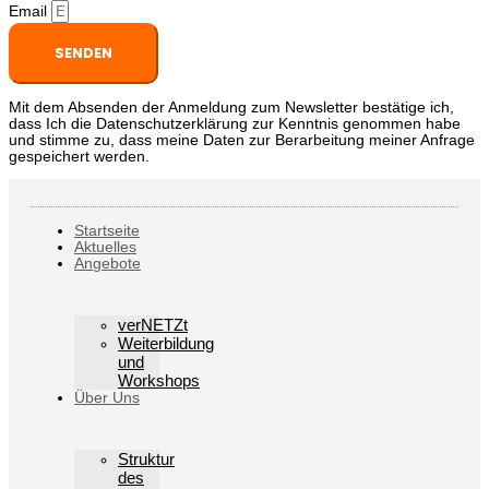
Email
SENDEN
Mit dem Absenden der Anmeldung zum Newsletter bestätige ich,
dass Ich die Datenschutzerklärung zur Kenntnis genommen habe
und stimme zu, dass meine Daten zur Berarbeitung meiner Anfrage
gespeichert werden.
Startseite
Aktuelles
Angebote
verNETZt
Weiterbildung
und
Workshops
Über Uns
Struktur
des