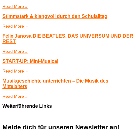
Read More »
Stimmstark & klangvoll durch den Schulalltag
Read More »
Felix Janosa DIE BEATLES, DAS UNIVERSUM UND DER
REST
Read More »
START-UP: Mini-Musical
Read More »
Musikgeschichte unterrichten – Die Musik des
Mittelalters
Read More »
Weiterführende Links
Melde dich für unseren Newsletter an!