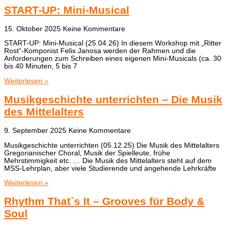
START-UP: Mini-Musical
15. Oktober 2025
Keine Kommentare
START-UP: Mini-Musical (25.04.26) In diesem Workshop mit „Ritter
Rost“-Komponist Felix Janosa werden der Rahmen und die
Anforderungen zum Schreiben eines eigenen Mini-Musicals (ca. 30
bis 40 Minuten, 5 bis 7
Weiterlesen »
Musikgeschichte unterrichten – Die Musik
des Mittelalters
9. September 2025
Keine Kommentare
Musikgeschichte unterrichten (05.12.25) Die Musik des Mittelalters
Gregorianischer Choral, Musik der Spielleute, frühe
Mehrstimmigkeit etc. … Die Musik des Mittelalters steht auf dem
MSS-Lehrplan, aber viele Studierende und angehende Lehrkräfte
Weiterlesen »
Rhythm That´s It – Grooves für Body &
Soul