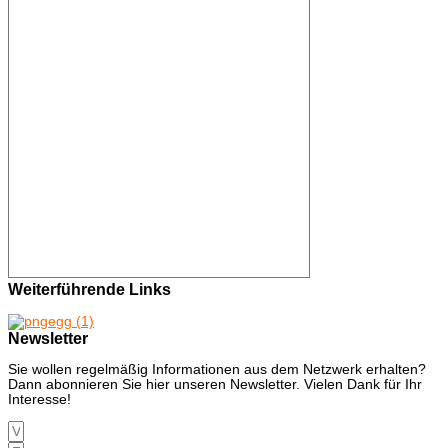
Weiterführende Links
Newsletter
Sie wollen regelmäßig Informationen aus dem Netzwerk erhalten?
Dann abonnieren Sie hier unseren Newsletter. Vielen Dank für Ihr
Interesse!