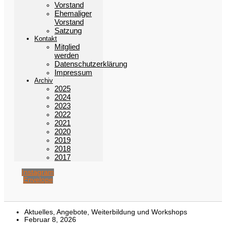
Vorstand
Ehemaliger
Vorstand
Satzung
Kontakt
Mitglied
werden
Datenschutzerklärung
Impressum
Archiv
2025
2024
2023
2022
2021
2020
2019
2018
2017
Instagram
Envelope
Aktuelles
,
Angebote
,
Weiterbildung und Workshops
Februar 8, 2026