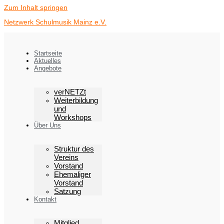
Zum Inhalt springen
Netzwerk Schulmusik Mainz e.V.
Startseite
Aktuelles
Angebote
verNETZt
Weiterbildung
und
Workshops
Über Uns
Struktur des
Vereins
Vorstand
Ehemaliger
Vorstand
Satzung
Kontakt
Mitglied