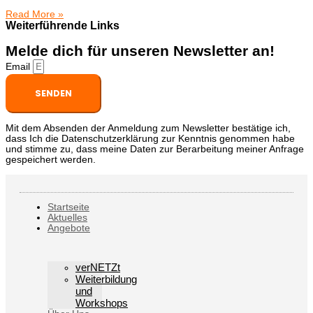
Read More »
Weiterführende Links
Melde dich für unseren Newsletter an!
Email
SENDEN
Mit dem Absenden der Anmeldung zum Newsletter bestätige ich,
dass Ich die Datenschutzerklärung zur Kenntnis genommen habe
und stimme zu, dass meine Daten zur Berarbeitung meiner Anfrage
gespeichert werden.
Startseite
Aktuelles
Angebote
verNETZt
Weiterbildung
und
Workshops