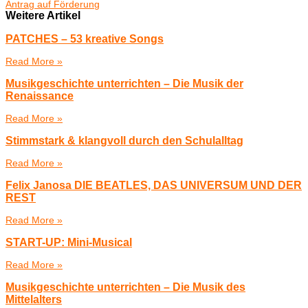
Antrag auf Förderung
Weitere Artikel
PATCHES – 53 kreative Songs
Read More »
Musikgeschichte unterrichten – Die Musik der
Renaissance
Read More »
Stimmstark & klangvoll durch den Schulalltag
Read More »
Felix Janosa DIE BEATLES, DAS UNIVERSUM UND DER
REST
Read More »
START-UP: Mini-Musical
Read More »
Musikgeschichte unterrichten – Die Musik des
Mittelalters