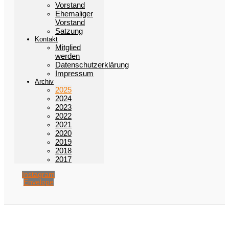
Vorstand
Ehemaliger
Vorstand
Satzung
Kontakt
Mitglied
werden
Datenschutzerklärung
Impressum
Archiv
2025
2024
2023
2022
2021
2020
2019
2018
2017
Instagram
Envelope