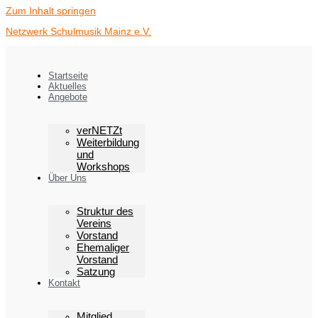
Zum Inhalt springen
Netzwerk Schulmusik Mainz e.V.
Startseite
Aktuelles
Angebote
verNETZt
Weiterbildung
und
Workshops
Über Uns
Struktur des
Vereins
Vorstand
Ehemaliger
Vorstand
Satzung
Kontakt
Mitglied