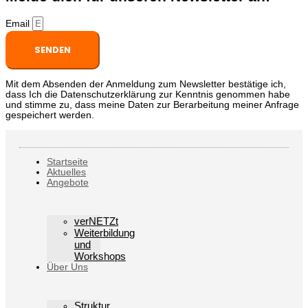
Email
SENDEN
Mit dem Absenden der Anmeldung zum Newsletter bestätige ich,
dass Ich die Datenschutzerklärung zur Kenntnis genommen habe
und stimme zu, dass meine Daten zur Berarbeitung meiner Anfrage
gespeichert werden.
Startseite
Aktuelles
Angebote
verNETZt
Weiterbildung
und
Workshops
Über Uns
Struktur