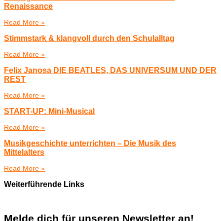
Renaissance
Read More »
Stimmstark & klangvoll durch den Schulalltag
Read More »
Felix Janosa DIE BEATLES, DAS UNIVERSUM UND DER
REST
Read More »
START-UP: Mini-Musical
Read More »
Musikgeschichte unterrichten – Die Musik des
Mittelalters
Read More »
Weiterführende Links
Melde dich für unseren Newsletter an!