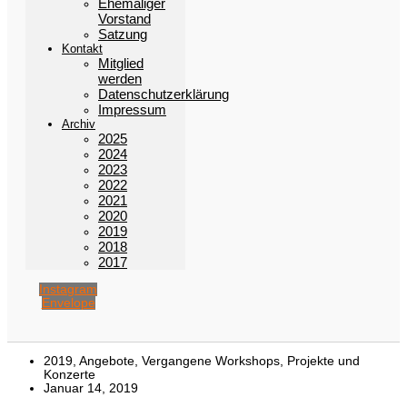
Ehemaliger
Vorstand
Satzung
Kontakt
Mitglied
werden
Datenschutzerklärung
Impressum
Archiv
2025
2024
2023
2022
2021
2020
2019
2018
2017
Instagram
Envelope
2019
,
Angebote
,
Vergangene Workshops, Projekte und
Konzerte
Januar 14, 2019