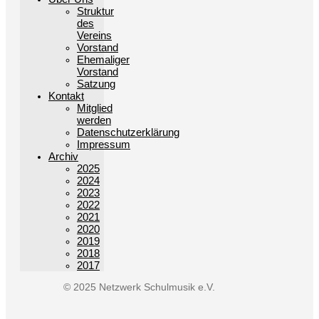
Struktur
des
Vereins
Vorstand
Ehemaliger
Vorstand
Satzung
Kontakt
Mitglied
werden
Datenschutzerklärung
Impressum
Archiv
2025
2024
2023
2022
2021
2020
2019
2018
2017
© 2025 Netzwerk Schulmusik e.V.