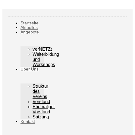
Startseite
Aktuelles
Angebote
verNETZt
Weiterbildung
und
Workshops
Über Uns
Struktur
des
Vereins
Vorstand
Ehemaliger
Vorstand
Satzung
Kontakt