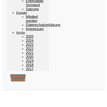
Ehemaliger
Vorstand
Satzung
Kontakt
Mitglied
werden
Datenschutzerklärung
Impressum
Archiv
2025
2024
2023
2022
2021
2020
2019
2018
2017
Instagram
Envelope