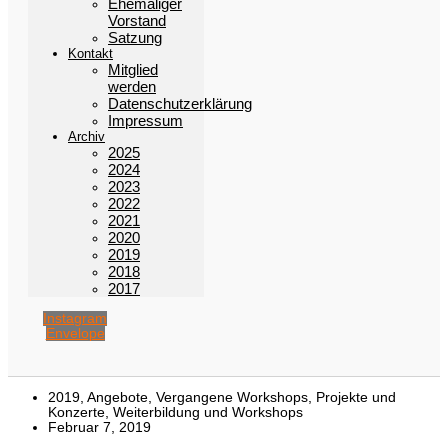
Ehemaliger
Vorstand
Satzung
Kontakt
Mitglied
werden
Datenschutzerklärung
Impressum
Archiv
2025
2024
2023
2022
2021
2020
2019
2018
2017
Instagram
Envelope
2019
,
Angebote
,
Vergangene Workshops, Projekte und
Konzerte
,
Weiterbildung und Workshops
Februar 7, 2019