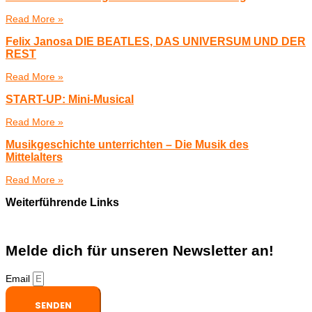
Read More »
Felix Janosa DIE BEATLES, DAS UNIVERSUM UND DER
REST
Read More »
START-UP: Mini-Musical
Read More »
Musikgeschichte unterrichten – Die Musik des
Mittelalters
Read More »
Weiterführende Links
Melde dich für unseren Newsletter an!
Email
SENDEN