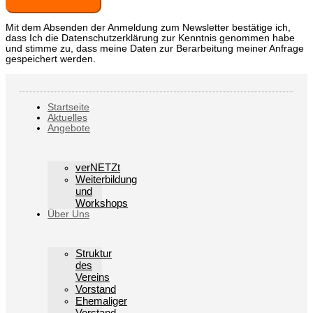
Mit dem Absenden der Anmeldung zum Newsletter bestätige ich,
dass Ich die Datenschutzerklärung zur Kenntnis genommen habe
und stimme zu, dass meine Daten zur Berarbeitung meiner Anfrage
gespeichert werden.
Startseite
Aktuelles
Angebote
verNETZt
Weiterbildung
und
Workshops
Über Uns
Struktur
des
Vereins
Vorstand
Ehemaliger
Vorstand