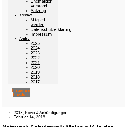
Ehemaliger
Vorstand
Satzung
Kontakt
Mitglied
werden
Datenschutzerklärung
Impressum
Archiv
2025
2024
2023
2022
2021
2020
2019
2018
2017
Instagram
Envelope
2018
,
News & Ankündigungen
Februar 14, 2018