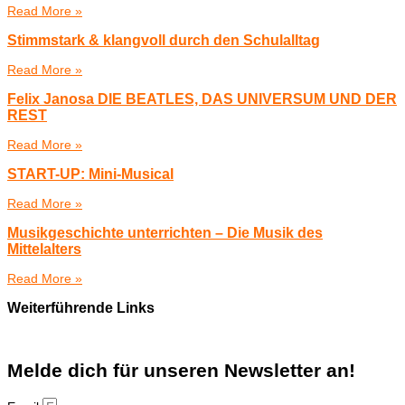
Read More »
Stimmstark & klangvoll durch den Schulalltag
Read More »
Felix Janosa DIE BEATLES, DAS UNIVERSUM UND DER
REST
Read More »
START-UP: Mini-Musical
Read More »
Musikgeschichte unterrichten – Die Musik des
Mittelalters
Read More »
Weiterführende Links
Melde dich für unseren Newsletter an!