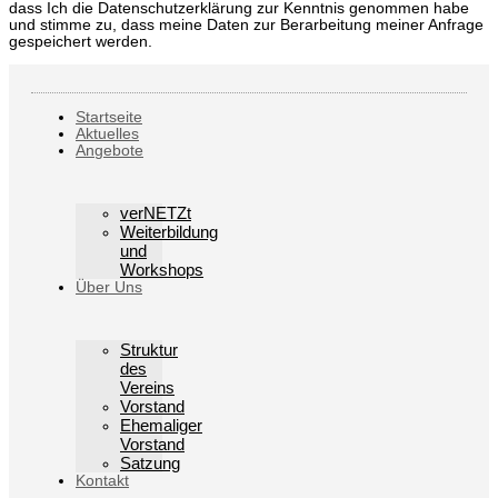
dass Ich die Datenschutzerklärung zur Kenntnis genommen habe
und stimme zu, dass meine Daten zur Berarbeitung meiner Anfrage
gespeichert werden.
Startseite
Aktuelles
Angebote
verNETZt
Weiterbildung
und
Workshops
Über Uns
Struktur
des
Vereins
Vorstand
Ehemaliger
Vorstand
Satzung
Kontakt