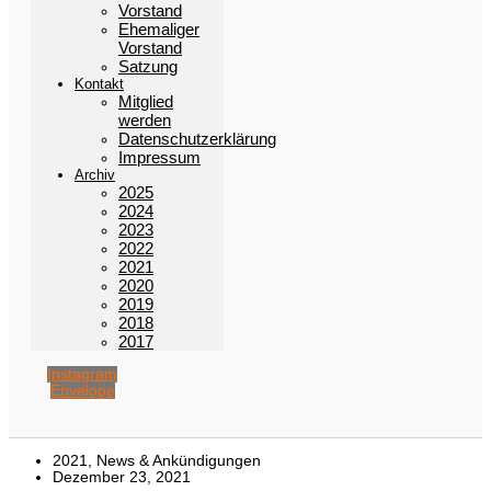
Vorstand
Ehemaliger
Vorstand
Satzung
Kontakt
Mitglied
werden
Datenschutzerklärung
Impressum
Archiv
2025
2024
2023
2022
2021
2020
2019
2018
2017
Instagram
Envelope
2021
,
News & Ankündigungen
Dezember 23, 2021