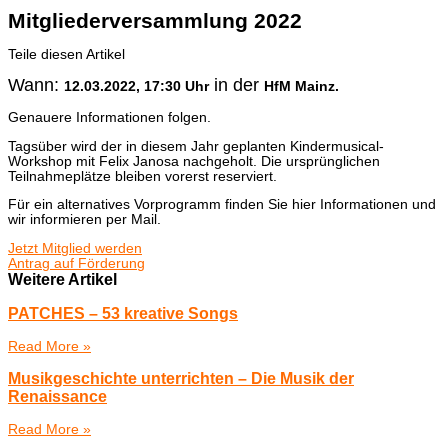
Mitgliederversammlung 2022
Teile diesen Artikel
Wann:
in der
12.03.2022, 17:30 Uhr
HfM Mainz.
Genauere Informationen folgen.
Tagsüber wird der in diesem Jahr geplanten Kindermusical-
Workshop mit Felix Janosa nachgeholt. Die ursprünglichen
Teilnahmeplätze bleiben vorerst reserviert.
Für ein alternatives Vorprogramm finden Sie hier Informationen und
wir informieren per Mail.
Jetzt Mitglied werden
Antrag auf Förderung
Weitere Artikel
PATCHES – 53 kreative Songs
Read More »
Musikgeschichte unterrichten – Die Musik der
Renaissance
Read More »