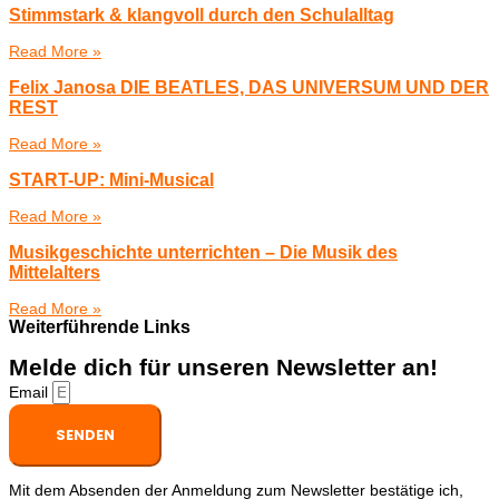
Stimmstark & klangvoll durch den Schulalltag
Read More »
Felix Janosa DIE BEATLES, DAS UNIVERSUM UND DER
REST
Read More »
START-UP: Mini-Musical
Read More »
Musikgeschichte unterrichten – Die Musik des
Mittelalters
Read More »
Weiterführende Links
Melde dich für unseren Newsletter an!
Email
SENDEN
Mit dem Absenden der Anmeldung zum Newsletter bestätige ich,