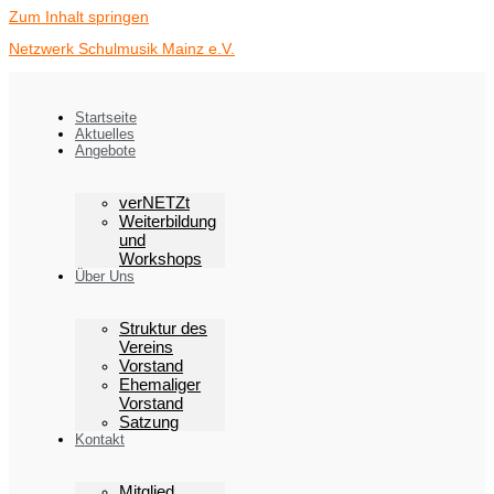
Zum Inhalt springen
Netzwerk Schulmusik Mainz e.V.
Startseite
Aktuelles
Angebote
verNETZt
Weiterbildung
und
Workshops
Über Uns
Struktur des
Vereins
Vorstand
Ehemaliger
Vorstand
Satzung
Kontakt
Mitglied