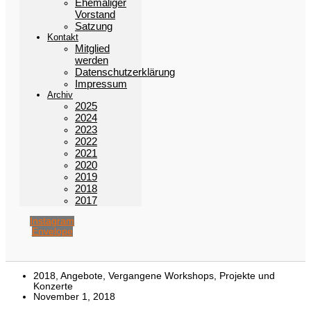
Ehemaliger
Vorstand
Satzung
Kontakt
Mitglied
werden
Datenschutzerklärung
Impressum
Archiv
2025
2024
2023
2022
2021
2020
2019
2018
2017
Instagram
Envelope
2018
,
Angebote
,
Vergangene Workshops, Projekte und
Konzerte
November 1, 2018