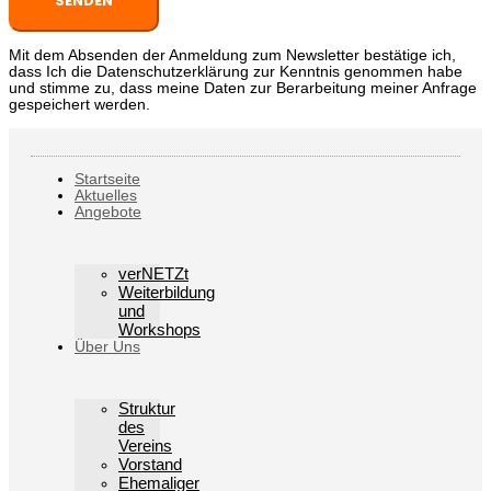
SENDEN
Mit dem Absenden der Anmeldung zum Newsletter bestätige ich,
dass Ich die Datenschutzerklärung zur Kenntnis genommen habe
und stimme zu, dass meine Daten zur Berarbeitung meiner Anfrage
gespeichert werden.
Startseite
Aktuelles
Angebote
verNETZt
Weiterbildung
und
Workshops
Über Uns
Struktur
des
Vereins
Vorstand
Ehemaliger