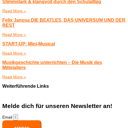
Stimmstark & klangvoll durch den Schulalltag
Read More »
Felix Janosa DIE BEATLES, DAS UNIVERSUM UND DER
REST
Read More »
START-UP: Mini-Musical
Read More »
Musikgeschichte unterrichten – Die Musik des
Mittelalters
Read More »
Weiterführende Links
Melde dich für unseren Newsletter an!
Email