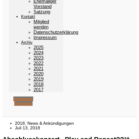
Ehemaliger
Vorstand
Satzung
Kontakt
Mitglied
werden
Datenschutzerklärung
Impressum
Archiv
2025
2024
2023
2022
2021
2020
2019
2018
2017
Instagram
Envelope
2018
,
News & Ankündigungen
Juli 13, 2018