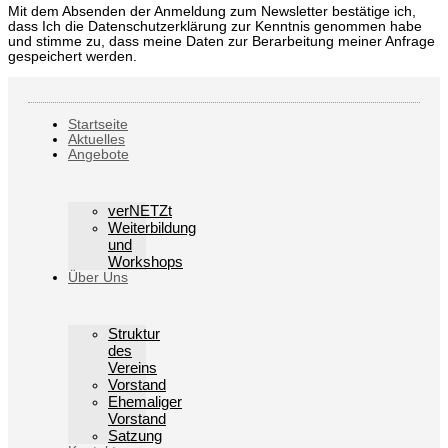
Mit dem Absenden der Anmeldung zum Newsletter bestätige ich,
dass Ich die Datenschutzerklärung zur Kenntnis genommen habe
und stimme zu, dass meine Daten zur Berarbeitung meiner Anfrage
gespeichert werden.
Startseite
Aktuelles
Angebote
verNETZt
Weiterbildung
und
Workshops
Über Uns
Struktur
des
Vereins
Vorstand
Ehemaliger
Vorstand
Satzung