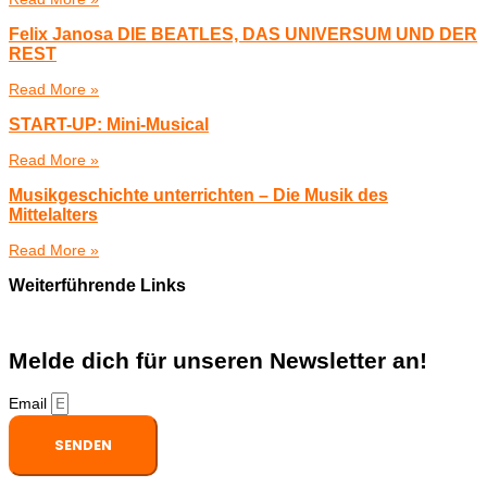
Felix Janosa DIE BEATLES, DAS UNIVERSUM UND DER
REST
Read More »
START-UP: Mini-Musical
Read More »
Musikgeschichte unterrichten – Die Musik des
Mittelalters
Read More »
Weiterführende Links
Melde dich für unseren Newsletter an!
Email
SENDEN