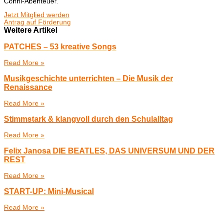
Conni-Abenteuer.
Jetzt Mitglied werden
Antrag auf Förderung
Weitere Artikel
PATCHES – 53 kreative Songs
Read More »
Musikgeschichte unterrichten – Die Musik der
Renaissance
Read More »
Stimmstark & klangvoll durch den Schulalltag
Read More »
Felix Janosa DIE BEATLES, DAS UNIVERSUM UND DER
REST
Read More »
START-UP: Mini-Musical
Read More »