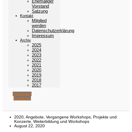
Ehemaliger
Vorstand
Satzung
Kontakt
Mitglied
werden
Datenschutzerklärung
Impressum
Archiv
2025
2024
2023
2022
2021
2020
2019
2018
2017
Instagram
Envelope
2020
,
Angebote
,
Vergangene Workshops, Projekte und
Konzerte
,
Weiterbildung und Workshops
August 22, 2020