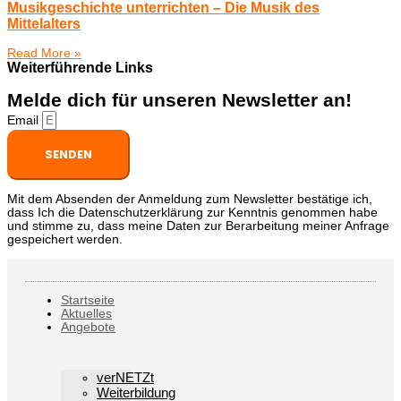
Musikgeschichte unterrichten – Die Musik des
Mittelalters
Read More »
Weiterführende Links
Melde dich für unseren Newsletter an!
Email
SENDEN
Mit dem Absenden der Anmeldung zum Newsletter bestätige ich,
dass Ich die Datenschutzerklärung zur Kenntnis genommen habe
und stimme zu, dass meine Daten zur Berarbeitung meiner Anfrage
gespeichert werden.
Startseite
Aktuelles
Angebote
verNETZt
Weiterbildung